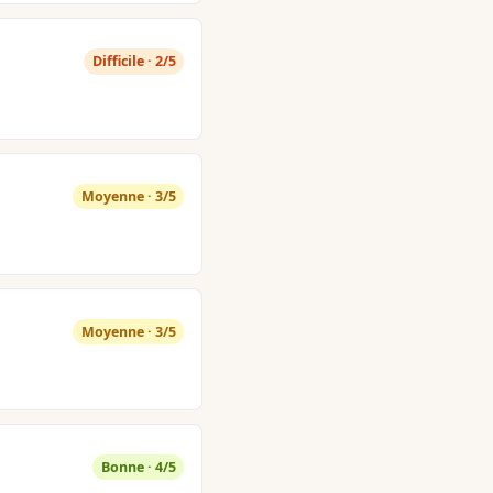
Difficile · 2/5
Moyenne · 3/5
Moyenne · 3/5
Bonne · 4/5