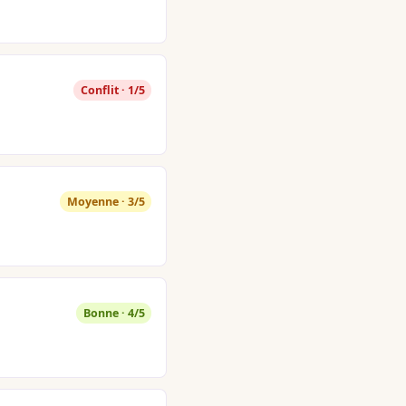
Conflit · 1/5
Moyenne · 3/5
Bonne · 4/5