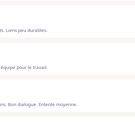
ts. Liens peu durables.
équipe pour le travail.
uns. Bon dialogue. Entente moyenne.