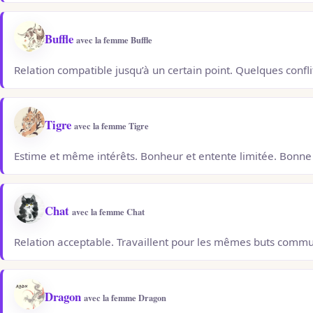
Buffle
avec la femme Buffle
Relation compatible jusqu’à un certain point. Quelques confli
Tigre
avec la femme Tigre
Estime et même intérêts. Bonheur et entente limitée. Bonne 
Chat
avec la femme Chat
Relation acceptable. Travaillent pour les mêmes buts comm
Dragon
avec la femme Dragon