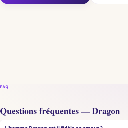
FAQ
Questions fréquentes — Dragon